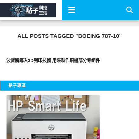
ALL POSTS TAGGED "BOEING 787-10"
周邊配件
波音將導入3D列印技術 用來製作飛機部分零組件
點子專區