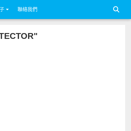
子
聯絡我們
TECTOR"