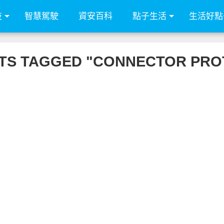
技
智慧駕駛
資安百科
點子生活
生活好點
STS TAGGED "CONNECTOR PRO