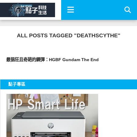
ALL POSTS TAGGED "DEATHSCYTHE"
圖文觀點
最猖狂且奇葩的鋼彈：HGBF Gundam The End
點子專區