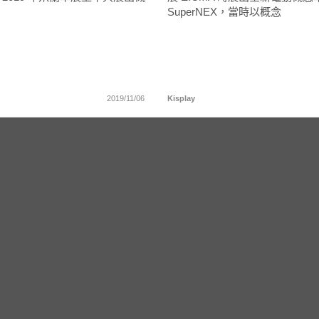
SuperNEX，當時以概念
2019/11/06
Kisplay