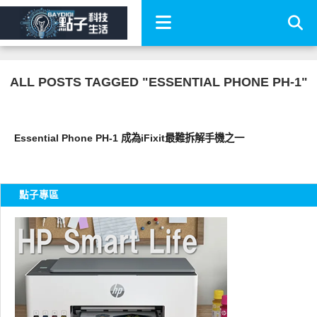
ALL POSTS TAGGED "ESSENTIAL PHONE PH-1"
智慧手機
Essential Phone PH-1 成為iFixit最難拆解手機之一
點子專區