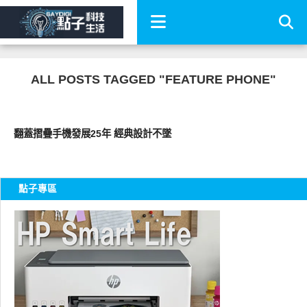
ALL POSTS TAGGED "FEATURE PHONE"
智慧手機
翻蓋摺疊手機發展25年 經典設計不墜
點子專區