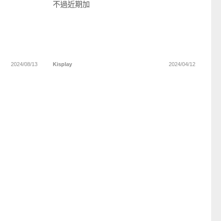
不過近期加
2024/08/13
Kisplay
2024/04/12