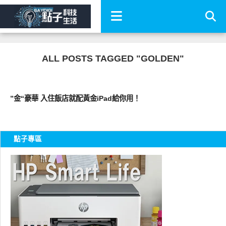
ALL POSTS TAGGED "GOLDEN"
周邊配件
”金“豪華 入住飯店就配黃金iPad給你用！
點子專區