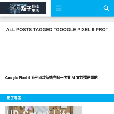
ALL POSTS TAGGED "GOOGLE PIXEL 9 PRO"
智慧手機
Google Pixel 9 系列四款新機亮點一次看 AI 當然還是重點
點子專區