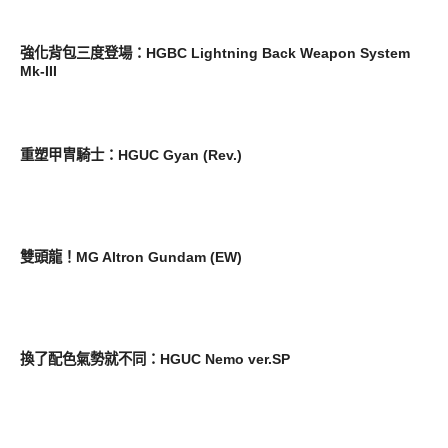
玩具
強化背包三度登場：HGBC Lightning Back Weapon System
Mk-III
玩具
重塑甲冑騎士：HGUC Gyan (Rev.)
玩具
雙頭龍！MG Altron Gundam (EW)
玩具
換了配色氣勢就不同：HGUC Nemo ver.SP
消費情報