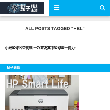
ALL POSTS TAGGED "HBL"
科技速報
小米籃球公益挑戰 一起來為高中籃球盡一份力!
點子專區