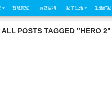
技
智慧駕駛
資安百科
點子生活
生活好點
ALL POSTS TAGGED "HERO 2"