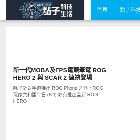
首頁
點子科
展場速報
新一代MOBA及FPS電競筆電 ROG
HERO 2 與 SCAR 2 連袂登場
除了針對手遊推出 ROG Phone 之外，ROG
玩家共和國今日 (6/4) 亦有推出全新 ROG
HERO