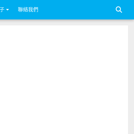
子
聯絡我們