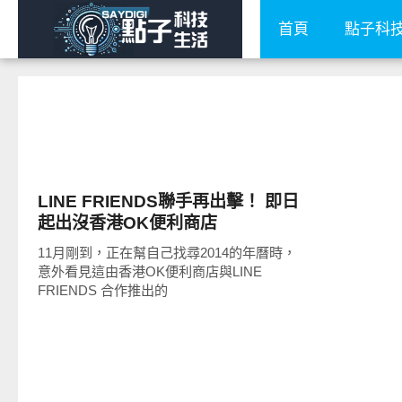
首頁
點子科
科技速報
LINE FRIENDS聯手再出擊！ 即日
起出沒香港OK便利商店
11月剛到，正在幫自己找尋2014的年曆時，
意外看見這由香港OK便利商店與LINE
FRIENDS 合作推出的