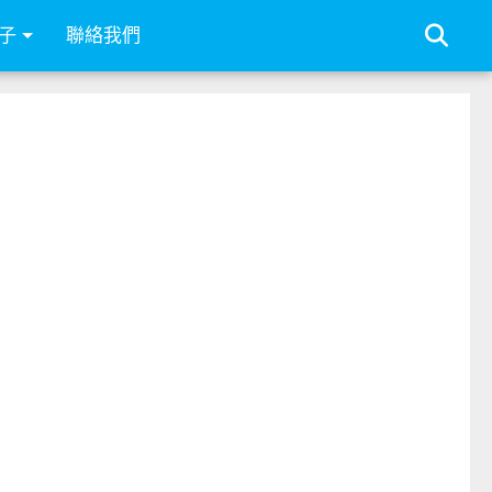
子
聯絡我們