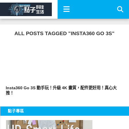
ALL POSTS TAGGED "INSTA360 GO 3S"
其他
Insta360 Go 3S 動手玩！升級 4K 畫質，配件更好用！真心大
推！
點子專區