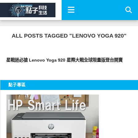
ALL POSTS TAGGED "LENOVO YOGA 920"
平板筆電電腦
星戰迷必搶 Lenovo Yoga 920 星際大戰全球限量版登台開賣
點子專區