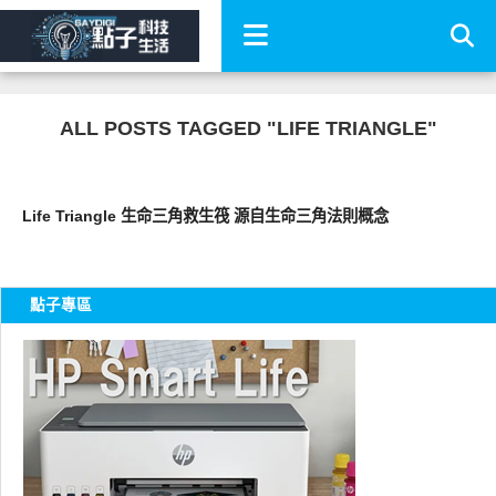
ALL POSTS TAGGED "LIFE TRIANGLE"
好有趣
Life Triangle 生命三角救生筏 源自生命三角法則概念
點子專區