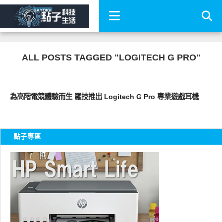
ALL POSTS TAGGED "LOGITECH G PRO"
科技速報
為高階電競體驗而生 羅技推出 Logitech G Pro 專業遊戲耳機
點子專區