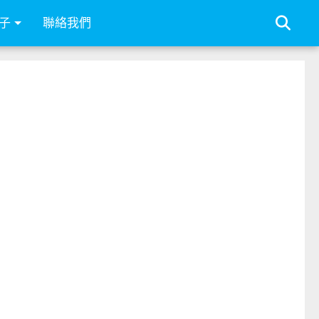
子
聯絡我們