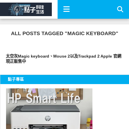
ALL POSTS TAGGED "MAGIC KEYBOARD"
周邊配件
太空灰Magic keyboard、Mouse 2以及Trackpad 2 Apple 官網
現正販售中
點子專區