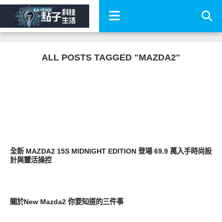
ALL POSTS TAGGED "MAZDA2"
智慧駕駛
全新 MAZDA2 15S MIDNIGHT EDITION 登場 69.9 萬入手時尚設
計與靈活操控
智慧駕駛
關於New Mazda2 你要知道的三件事