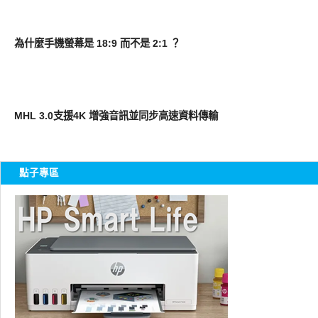
智慧手機
為什麼手機螢幕是 18:9 而不是 2:1 ？
周邊配件
MHL 3.0支援4K 增強音訊並同步高速資料傳輸
點子專區