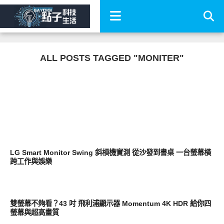
ALL POSTS TAGGED "MONITER"
生活家電
LG Smart Monitor Swing 斜槓機實測 從沙發到書桌 一台螢幕橫
跨工作與娛樂
平板筆電電腦
雙螢幕不夠看？43 吋 飛利浦顯示器 Momentum 4K HDR 給你四
螢幕與超高畫質