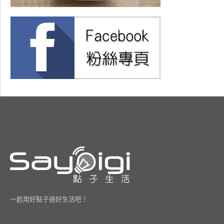
一起用好點子過好生活吧！