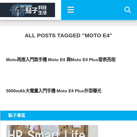
ALL POSTS TAGGED "MOTO E4"
智慧手機
Moto再推入門款手機 Moto E4 與Moto E4 Plus發表亮相
智慧手機
5000mAh大電量入門手機 Moto E4 Plus外型曝光
點子專區