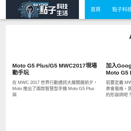
首頁
點子科
展場速報
周邊配件
Moto G5 Plus/G5 MWC2017現場
加入Goog
動手玩
Moto G5
在 MWC 2017 世界行動通訊大展開展前夕，
若要定義 MW
Moto 推出了兩款智慧型手機 Moto G5 Plus
表會風格，
與
的形容詞吧？