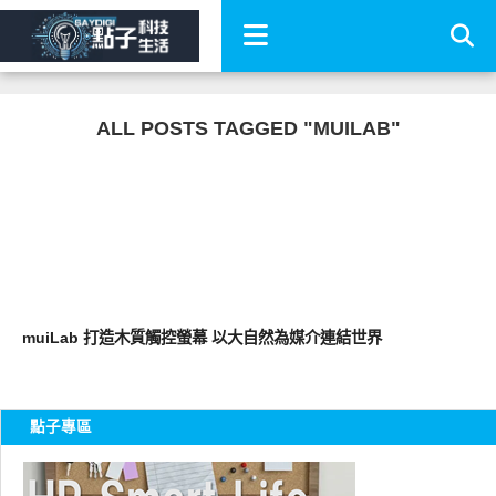
ALL POSTS TAGGED "MUILAB"
展場速報
muiLab 打造木質觸控螢幕 以大自然為媒介連結世界
點子專區