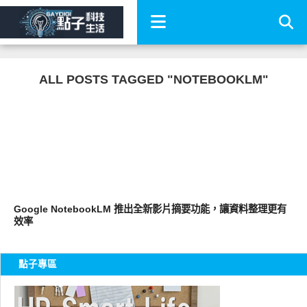
ALL POSTS TAGGED "NOTEBOOKLM"
軟體遊戲
Google NotebookLM 推出全新影片摘要功能，讓資料整理更有
效率
點子專區