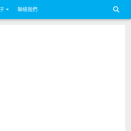
子
聯絡我們