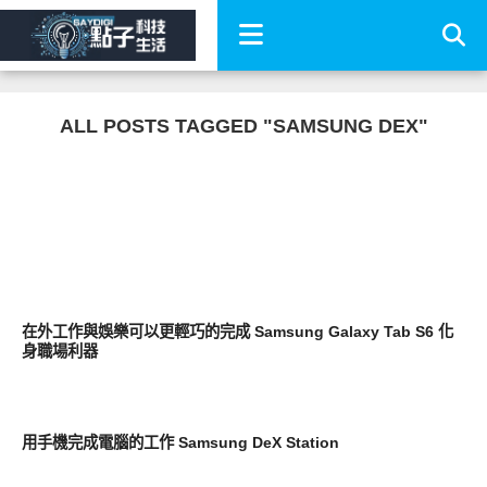
ALL POSTS TAGGED "SAMSUNG DEX"
平板筆電電腦
在外工作與娛樂可以更輕巧的完成 Samsung Galaxy Tab S6 化
身職場利器
新奇產品
用手機完成電腦的工作 Samsung DeX Station