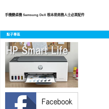
智慧手機
手機變桌機 Samsung DeX 根本是商務人士必買配件
點子專區