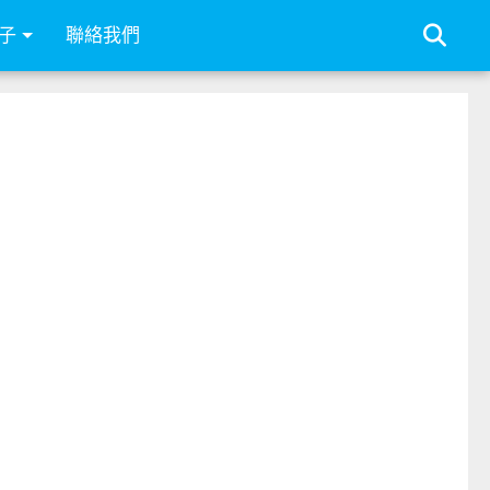
子
聯絡我們