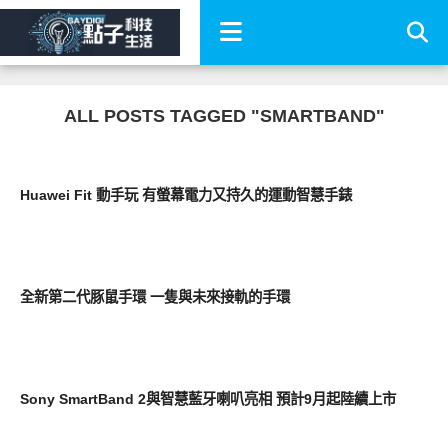
ALL POSTS TAGGED "SMARTBAND"
智慧手機
Huawei Fit 動手玩 有螢幕電力又持久的運動智慧手錶
科技速報
全新第二代豚鼠手環 一隻與未來接軌的手環
周邊配件
Sony SmartBand 2與智慧藍牙喇叭亮相 預計9月起陸續上市