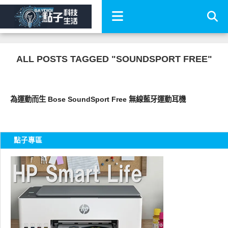
ALL POSTS TAGGED "SOUNDSPORT FREE"
科技速報
為運動而生 Bose SoundSport Free 無線藍牙運動耳機
點子專區