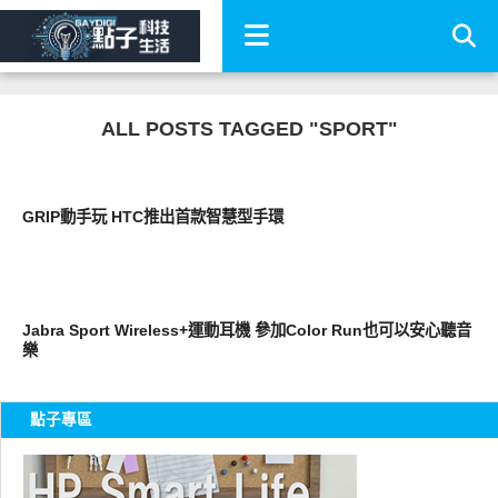
ALL POSTS TAGGED "SPORT"
周邊配件
GRIP動手玩 HTC推出首款智慧型手環
耳機音響
Jabra Sport Wireless+運動耳機 參加Color Run也可以安心聽音
樂
點子專區