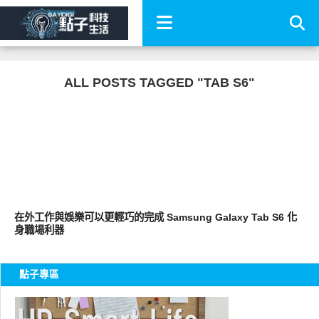
ALL POSTS TAGGED "TAB S6"
平板筆電電腦
在外工作與娛樂可以更輕巧的完成 Samsung Galaxy Tab S6 化
身職場利器
點子專區