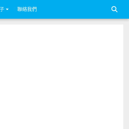
子
聯絡我們