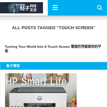
ALL POSTS TAGGED "TOUCH SCREEN"
好有趣
Turning Your World Into A Touch Screen 整個世界都是你的平
板
點子專區