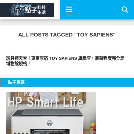
ALL POSTS TAGGED "TOY SAPIENS"
好好玩
玩具控天堂！東京原宿 TOY SAPIENS 旗艦店，豪華程度完全是
博物館規格！
點子專區