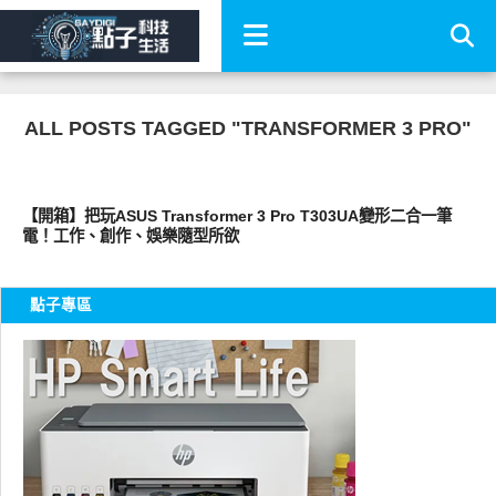
ALL POSTS TAGGED "TRANSFORMER 3 PRO"
圖文觀點
【開箱】把玩ASUS Transformer 3 Pro T303UA變形二合一筆
電！工作、創作、娛樂隨型所欲
點子專區