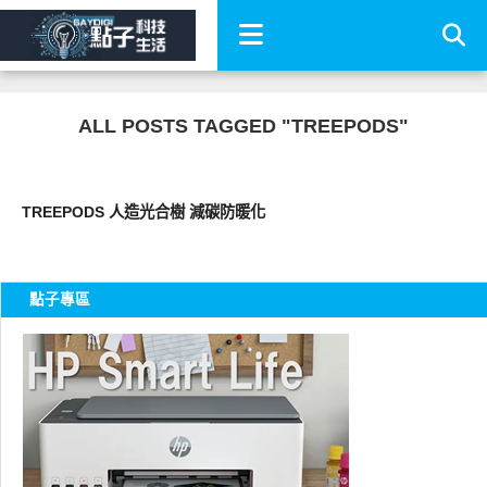
ALL POSTS TAGGED "TREEPODS"
好有趣
TREEPODS 人造光合樹 減碳防暖化
點子專區