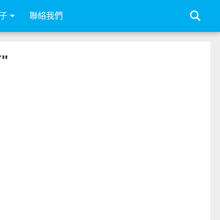
子
聯絡我們
"