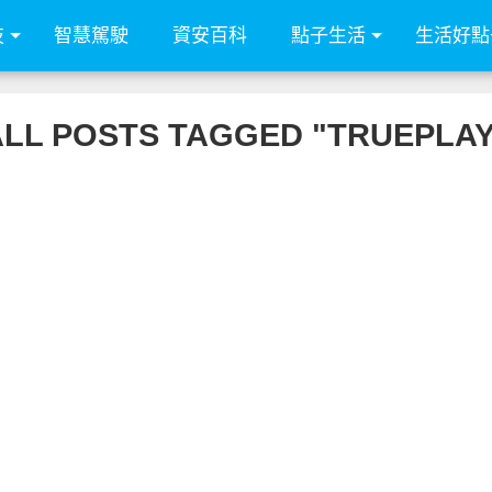
技
智慧駕駛
資安百科
點子生活
生活好點
ALL POSTS TAGGED "TRUEPLAY