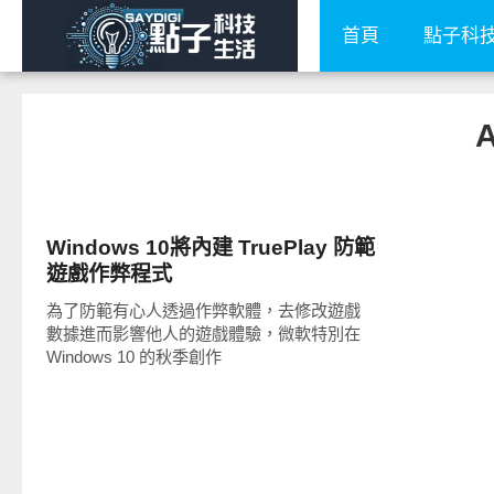
首頁
點子科
科技速報
Windows 10將內建 TruePlay 防範
遊戲作弊程式
為了防範有心人透過作弊軟體，去修改遊戲
數據進而影響他人的遊戲體驗，微軟特別在
Windows 10 的秋季創作