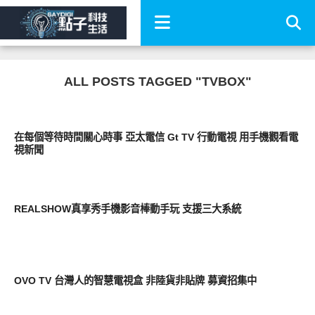
ALL POSTS TAGGED "TVBOX"
軟體遊戲
在每個等待時間關心時事 亞太電信 Gt TV 行動電視 用手機觀看電
視新聞
生活家電
REALSHOW真享秀手機影音棒動手玩 支援三大系統
生活家電
OVO TV 台灣人的智慧電視盒 非陸貨非貼牌 募資招集中