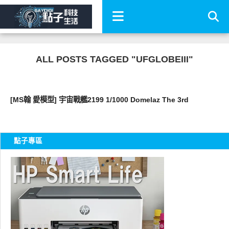
ALL POSTS TAGGED "UFGLOBEIII"
好有趣
[MS翰 愛模型] 宇宙戰艦2199 1/1000 Domelaz The 3rd
點子專區