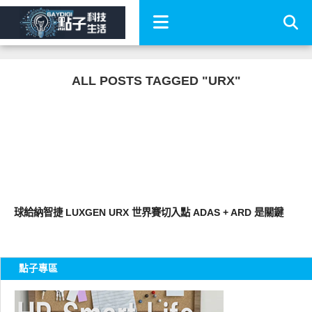
ALL POSTS TAGGED "URX"
智慧駕駛
球給納智捷 LUXGEN URX 世界賽切入點 ADAS + ARD 是關鍵
點子專區