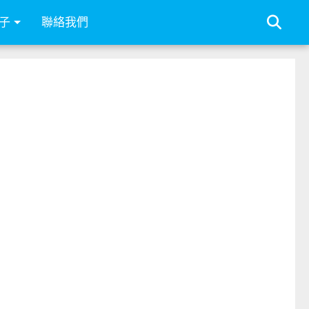
子
聯絡我們