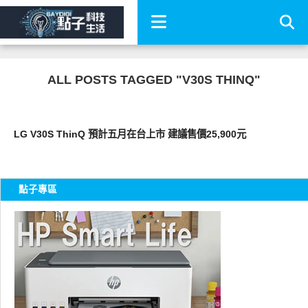
ALL POSTS TAGGED "V30S THINQ"
智慧手機
LG V30S ThinQ 預計五月在台上市 建議售價25,900元
點子專區