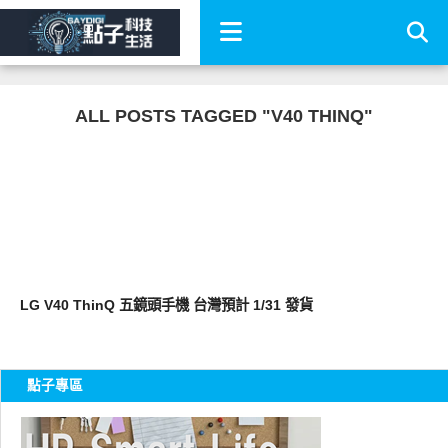
ALL POSTS TAGGED "V40 THINQ"
智慧手機
LG V40 ThinQ 五鏡頭手機 台灣預計 1/31 發貨
點子專區