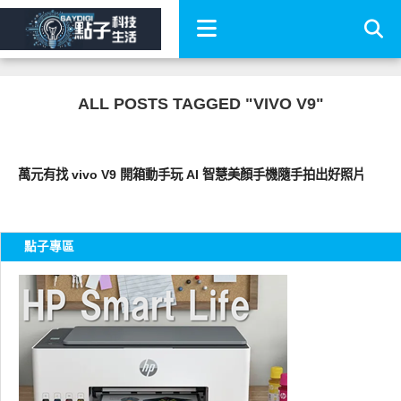
ALL POSTS TAGGED "VIVO V9"
智慧手機
萬元有找 vivo V9 開箱動手玩 AI 智慧美顏手機隨手拍出好照片
點子專區