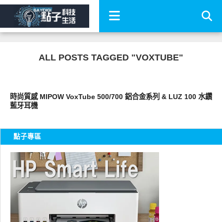
ALL POSTS TAGGED "VOXTUBE"
耳機音響
時尚質感 MIPOW VoxTube 500/700 鋁合金系列 & LUZ 100 水鑽
藍牙耳機
點子專區