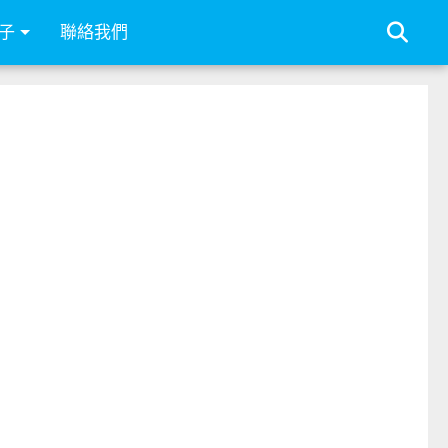
子
聯絡我們