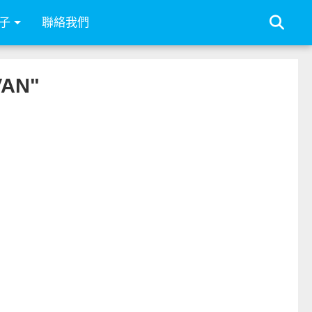
子
聯絡我們
VAN"