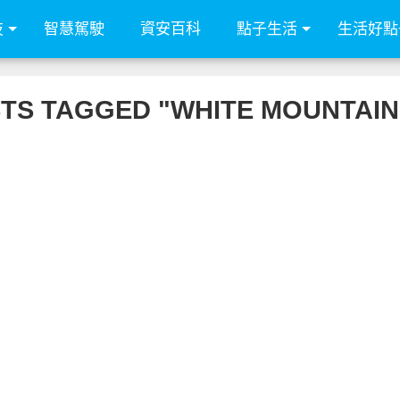
技
智慧駕駛
資安百科
點子生活
生活好點
STS TAGGED "WHITE MOUNTAIN