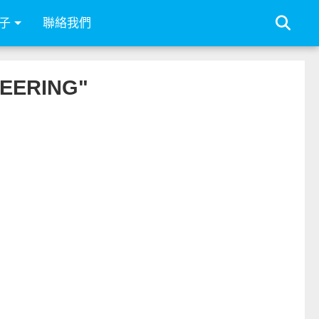
子
聯絡我們
EERING"