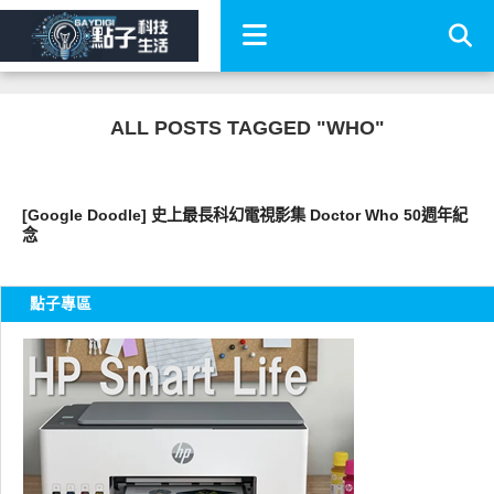
ALL POSTS TAGGED "WHO"
好有趣
[Google Doodle] 史上最長科幻電視影集 Doctor Who 50週年紀
念
點子專區